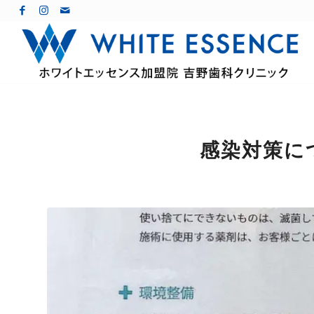
感染対策に