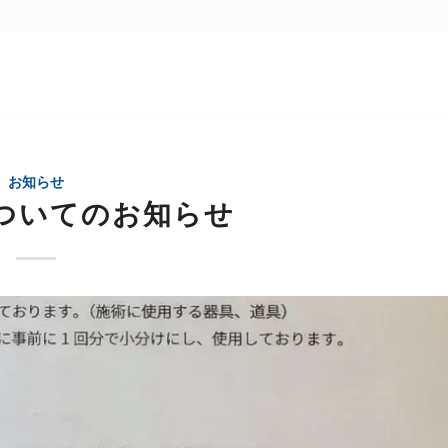
お知らせ
ついてのお知らせ