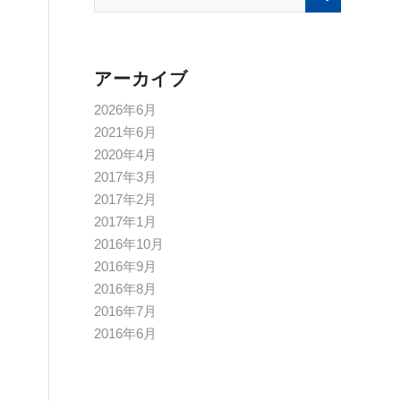
アーカイブ
2026年6月
2021年6月
2020年4月
2017年3月
2017年2月
2017年1月
2016年10月
2016年9月
2016年8月
2016年7月
2016年6月