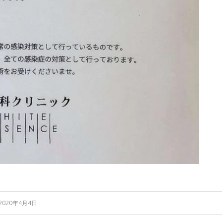
2020年4月4日