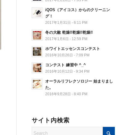
iQOS（アイコス）からのクリーニン
グ！
2017年1月31日 - 6:11 PM
冬の大敵 乾燥‼︎乾燥‼︎乾燥‼︎
2017年1月6日 - 12:59 PM
ホワイトエッセンスコンテスト
2016年10月26日 - 7:09 PM
コンテスト 練習中 ^_^
2016年10月12日 - 9:34 PM
オーラルリフレクソロジー 始まりまし
た。
2016年9月28日 - 8:40 PM
サイト内検索