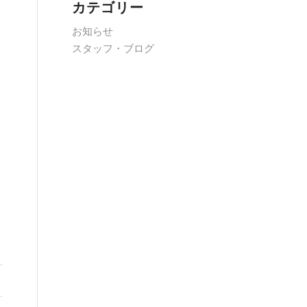
カテゴリー
お知らせ
スタッフ・ブログ