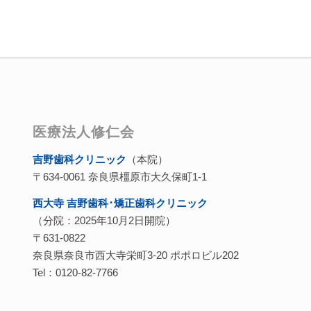
医療法人修仁会
吉野歯科クリニック
（本院）
〒634-0061 奈良県橿原市大久保町1-1
西大寺 吉野歯科･矯正歯科クリニック
（分院：2025年10月2日開院）
〒631-0822
奈良県奈良市西大寺栄町3-20 ポポロビル202
Tel：0120-82-7766