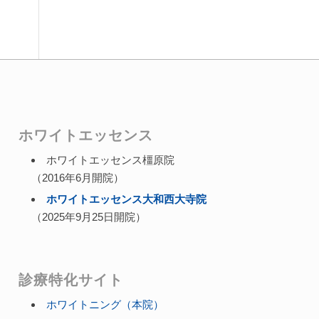
ホワイトエッセンス
ホワイトエッセンス橿原院
（2016年6月開院）
ホワイトエッセンス大和西大寺院
（2025年9月25日開院）
診療特化サイト
ホワイトニング（本院）