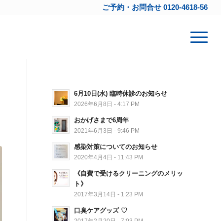
ご予約・お問合せ
0120-4618-56
6月10日(水) 臨時休診のお知らせ
2026年6月8日 - 4:17 PM
おかげさまで6周年
2021年6月3日 - 9:46 PM
感染対策についてのお知らせ
2020年4月4日 - 11:43 PM
《自費で受けるクリーニングのメリッ
ト》
2017年3月14日 - 1:23 PM
口臭ケアグッズ ♡
2017年2月20日 - 7:03 PM