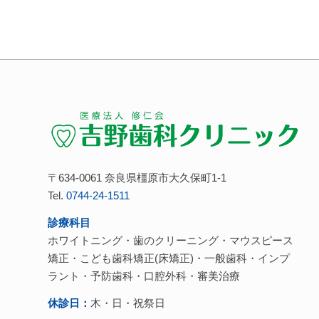
〒634-0061 奈良県橿原市大久保町1-1
Tel.
0744-24-1511
診療科目
ホワイトニング・歯のクリーニング・マウスピース
矯正・こども歯科矯正(床矯正)・一般歯科・インプ
ラント・予防歯科・口腔外科・審美治療
休診日：
木・日・祝祭日