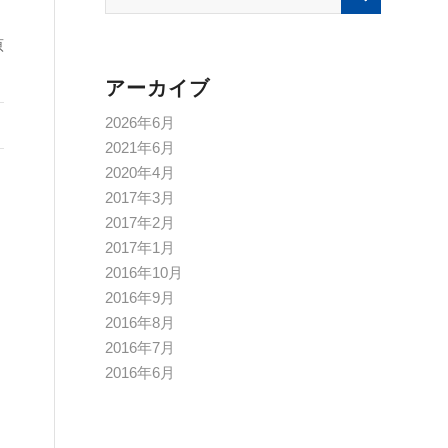
原
アーカイブ
2026年6月
2021年6月
2020年4月
2017年3月
2017年2月
2017年1月
2016年10月
2016年9月
2016年8月
2016年7月
2016年6月