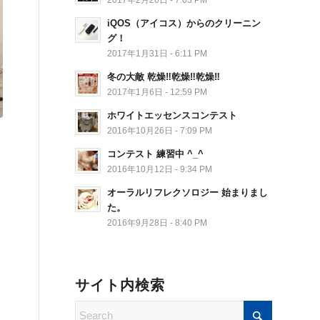
iQOS（アイコス）からのクリーニン
グ！
2017年1月31日 - 6:11 PM
冬の大敵 乾燥‼︎乾燥‼︎乾燥‼︎
2017年1月6日 - 12:59 PM
ホワイトエッセンスコンテスト
2016年10月26日 - 7:09 PM
コンテスト 練習中 ^_^
2016年10月12日 - 9:34 PM
オーラルリフレクソロジー 始まりまし
た。
2016年9月28日 - 8:40 PM
サイト内検索