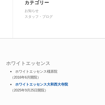
カテゴリー
お知らせ
スタッフ・ブログ
ホワイトエッセンス
ホワイトエッセンス橿原院
（2016年6月開院）
ホワイトエッセンス大和西大寺院
（2025年9月25日開院）