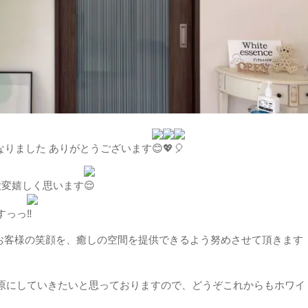
りました ありがとうございます
大変嬉しく思います
すっっ
同お客様の笑顔を、癒しの空間を提供できるよう努めさせて頂きます
にしていきたいと思っておりますので、どうぞこれからもホワイ