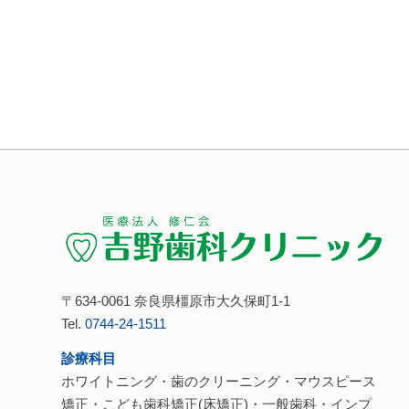
〒634-0061 奈良県橿原市大久保町1-1
Tel.
0744-24-1511
診療科目
ホワイトニング・歯のクリーニング・マウスピース
矯正・こども歯科矯正(床矯正)・一般歯科・インプ