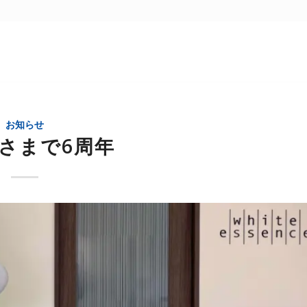
お知らせ
さまで6周年