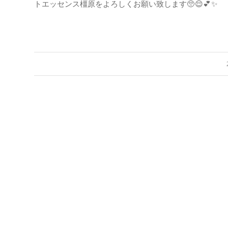
トエッセンス橿原をよろしくお願い致します