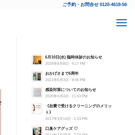
ご予約・お問合せ
0120-4618-56
6月10日(水) 臨時休診のお知らせ
2026年6月8日 - 4:17 PM
おかげさまで6周年
2021年6月3日 - 9:46 PM
感染対策についてのお知らせ
2020年4月4日 - 11:43 PM
《自費で受けるクリーニングのメリッ
ト》
2017年3月14日 - 1:23 PM
口臭ケアグッズ ♡
2017年2月20日 - 7:03 PM