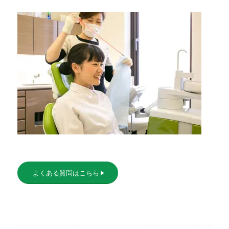
よくある質問はこちら