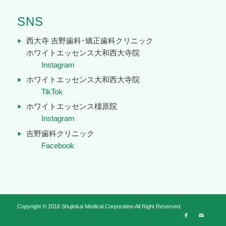
SNS
西大寺 吉野歯科･矯正歯科クリニック
ホワイトエッセンス大和西大寺院
Instagram
ホワイトエッセンス大和西大寺院
TikTok
ホワイトエッセンス橿原院
Instagram
吉野歯科クリニック
Facebook
Copyright © 2016 Shujinkai Medical Corporation All Right Reserved.