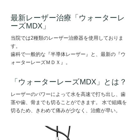
最新レーザー治療「ウォーターレ
ーズMDX」
当院では2種類のレーザー治療器を使用しておりま
す。
歯科で一般的な『半導体レーザー』と、最新の『ウ
ォーターレーズＭＤＸ』。
「ウォーターレーズMDX」とは？
レーザーのパワーによって水を高速で打ち出し、歯
茎や歯、骨までも切ることができます。 水で組織を
切るため、きわめて痛みが少なく、治癒が早い。