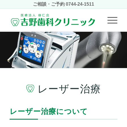
ご相談・ご予約
0744-24-1511
レーザー治療
レーザー治療について