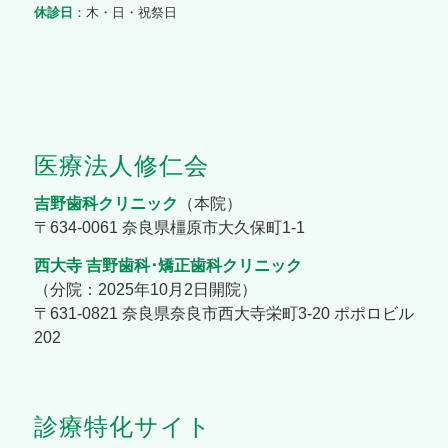
休診日
：木・日・祝祭日
医療法人修仁会
吉野歯科クリニック
（本院）
〒634-0061 奈良県橿原市大久保町1-1
西大寺 吉野歯科･矯正歯科クリニック
（分院：2025年10月2日開院）
〒631-0821 奈良県奈良市西大寺栄町3-20 ポポロビル
202
診療特化サイト