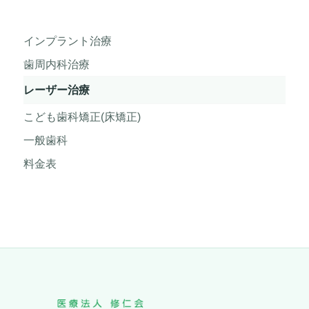
インプラント治療
歯周内科治療
レーザー治療
こども歯科矯正(床矯正)
一般歯科
料金表