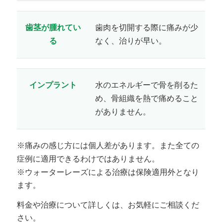
歯茎が腫れてい
歯肉を切開する際に痛みが少
る
なく、治りが早い。
インプラント
水のエネルギーで骨を削るた
め、骨組織を熱で痛めること
がありません。
※痛みの感じ方には個人差があります。また全ての
症例に適用できるわけではありません。
※ウォーターレーズによる治療は保険適用外となり
ます。
料金や治療について詳しくは、お気軽にご相談くだ
さい。