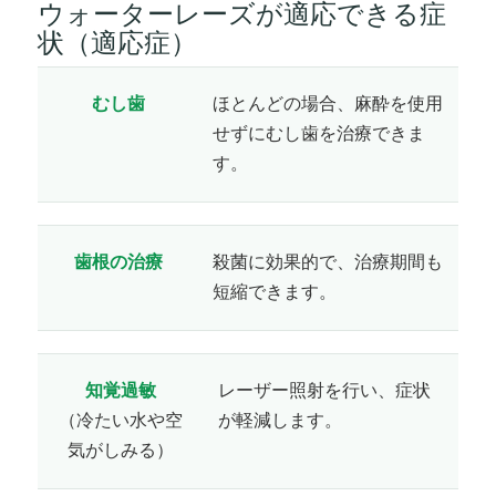
ウォーターレーズが適応できる症
状（適応症）
むし歯
ほとんどの場合、麻酔を使用
せずにむし歯を治療できま
す。
歯根の治療
殺菌に効果的で、治療期間も
短縮できます。
知覚過敏
レーザー照射を行い、症状
（冷たい水や空
が軽減します。
気がしみる）