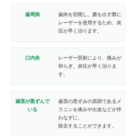
歯周病
歯肉を切開し、膿を出す際に
レーザーを使用するため、炎
症が早く治ります。
口内炎
レーザー照射により、痛みが
和らぎ、炎症が早く治りま
す。
歯茎が黒ずんで
歯茎の黒ずみの原因であるメ
いる
ラニンを痛みや出血などが伴
わなずに、
除去することができます。