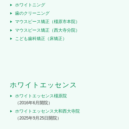
ホワイトニング
歯のクリーニング
マウスピース矯正（橿原市本院）
マウスピース矯正（西大寺分院
）
こども歯科矯正（床矯正）
ホワイトエッセンス
ホワイトエッセンス橿原院
（2016年6月開院）
ホワイトエッセンス大和西大寺院
（2025年9月25日開院）