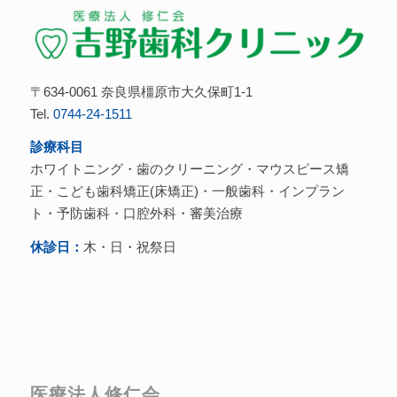
〒634-0061 奈良県橿原市大久保町1-1
Tel.
0744-24-1511
診療科目
ホワイトニング・歯のクリーニング・マウスピース矯
正・こども歯科矯正(床矯正)・一般歯科・インプラン
ト・予防歯科・口腔外科・審美治療
休診日：
木・日・祝祭日
医療法人修仁会