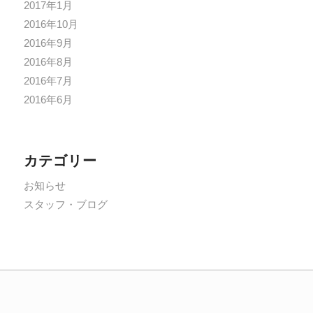
2017年1月
2016年10月
2016年9月
2016年8月
2016年7月
2016年6月
カテゴリー
お知らせ
スタッフ・ブログ