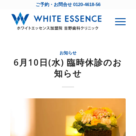
ご予約・お問合せ
0120-4618-56
お知らせ
6月10日(水) 臨時休診のお
知らせ