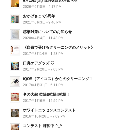
6月10日(水) 臨時休診のお知らせ
2026年6月8日 - 4:17 PM
おかげさまで6周年
2021年6月3日 - 9:46 PM
感染対策についてのお知らせ
2020年4月4日 - 11:43 PM
《自費で受けるクリーニングのメリット》
2017年3月14日 - 1:23 PM
口臭ケアグッズ ♡
2017年2月20日 - 7:03 PM
iQOS（アイコス）からのクリーニング！
2017年1月31日 - 6:11 PM
冬の大敵 乾燥‼︎乾燥‼︎乾燥‼︎
2017年1月6日 - 12:59 PM
ホワイトエッセンスコンテスト
2016年10月26日 - 7:09 PM
コンテスト 練習中 ^_^