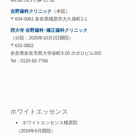
吉野歯科クリニック
（本院）
〒634-0061 奈良県橿原市大久保町1-1
西大寺 吉野歯科･矯正歯科クリニック
（分院：2025年10月2日開院）
〒631-0822
奈良県奈良市西大寺栄町3-20 ポポロビル202
Tel：0120-82-7766
ホワイトエッセンス
ホワイトエッセンス橿原院
（2016年6月開院）