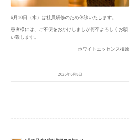
6月10日（水）は社員研修のため休診いたします。
患者様には、ご不便をおかけしましが何卒よろしくお願
い致します。
ホワイトエッセンス橿原
2026年6月8日