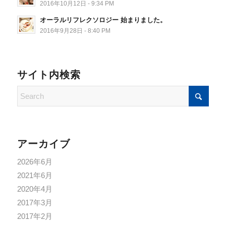
2016年10月12日 - 9:34 PM
オーラルリフレクソロジー 始まりました。
2016年9月28日 - 8:40 PM
サイト内検索
アーカイブ
2026年6月
2021年6月
2020年4月
2017年3月
2017年2月